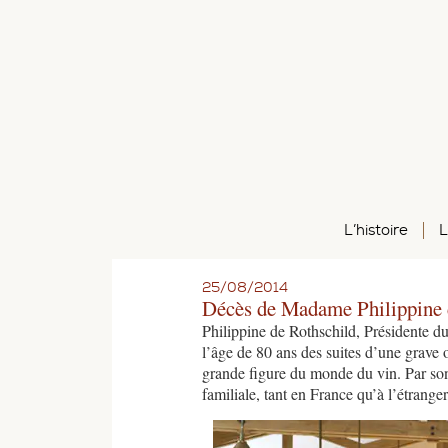
L’histoire
L
25/08/2014
Décès de Madame Philippine 
Philippine de Rothschild, Présidente du
l’âge de 80 ans des suites d’une grave
grande figure du monde du vin. Par son
familiale, tant en France qu’à l’étrang