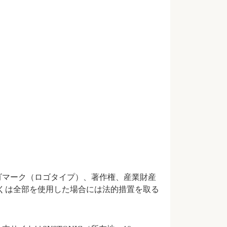
れているロゴマーク（ロゴタイプ）、著作権、産業財産
くは全部を使用した場合には法的措置を取る