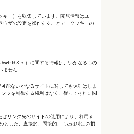
ッキー）を収集しています。閲覧情報はユー
ラウザの設定を操作することで、クッキーの
schild S.A.）に関する情報は、いかなるもの
いません。
てアクセスが可能ないかなるサイトに関しても保証はしま
イトのコンテンツを制御する権利はなく、従ってそれに関
ットサイトまたはリンク先のサイトの使用により、利用者
じめとした、直接的、間接的、または特定の損