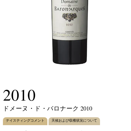
2010
ドメーヌ・ド・バロナーク 2010
テイスティングコメント
天候および収穫状況について