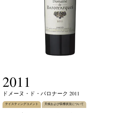
2011
ドメーヌ・ド・バロナーク 2011
テイスティングコメント
天候および収穫状況について